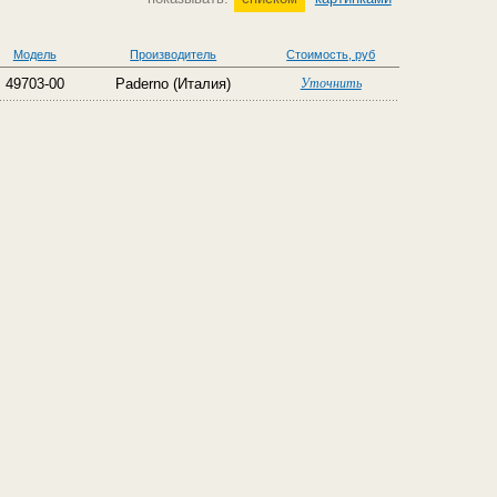
Модель
Производитель
Стоимость, руб
49703-00
Paderno (Италия)
Уточнить