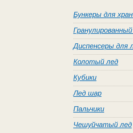
Бункеры для хран
Гранулированный
Диспенсеры для 
Колотый лед
Кубики
Лед шар
Пальчики
Чешуйчатый лед