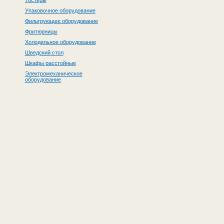
Тостеры
Упаковочное оборудование
Фильтрующее оборудование
Фритюрницы
Холодильное оборудование
Шведский стол
Шкафы расстойные
Электромеханическое
оборудование