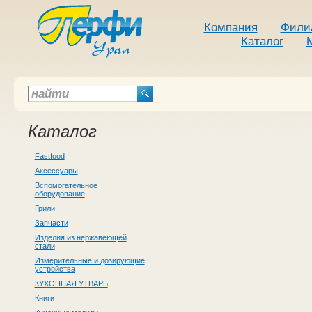
Компания
Фили
Каталог
Каталог
Fastfood
Аксессуары
Вспомогательное
оборудование
Грили
Запчасти
Изделия из нержавеющей
стали
Измерительные и дозирующие
устройства
КУХОННАЯ УТВАРЬ
Книги